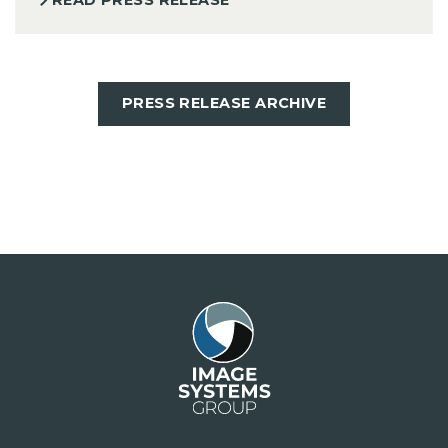
PRESS RELEASE ARCHIVE