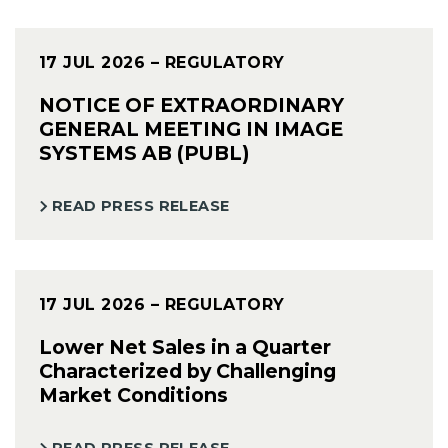
17 JUL 2026
– REGULATORY
NOTICE OF EXTRAORDINARY
GENERAL MEETING IN IMAGE
SYSTEMS AB (PUBL)
READ PRESS RELEASE
17 JUL 2026
– REGULATORY
Lower Net Sales in a Quarter
Characterized by Challenging
Market Conditions
READ PRESS RELEASE