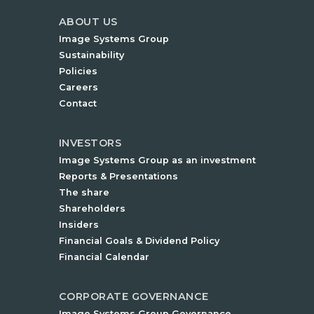
ABOUT US
Image Systems Group
Sustainability
Policies
Careers
Contact
INVESTORS
Image Systems Group as an investment
Reports & Presentations
The share
Shareholders
Insiders
Financial Goals & Dividend Policy
Financial Calendar
CORPORATE GOVERNANCE
Image Systems Group Governance