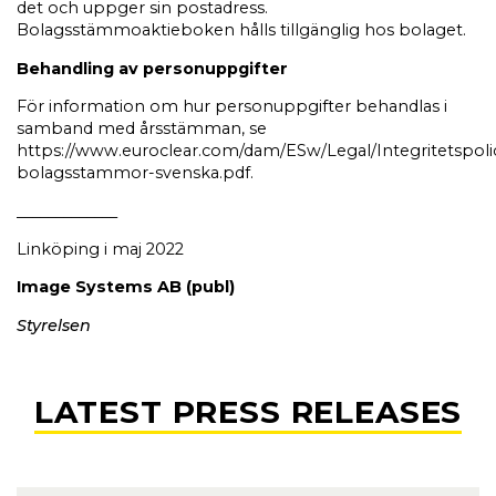
det och uppger sin postadress.
Bolagsstämmoaktieboken hålls tillgänglig hos bolaget.
Behandling av personuppgifter
För information om hur personuppgifter behandlas i
samband med årsstämman, se
https://www.euroclear.com/dam/ESw/Legal/Integritetspoli
bolagsstammor-svenska.pdf.
_____________
Linköping i maj 2022
Image Systems AB (publ)
Styrelsen
LATEST PRESS RELEASES