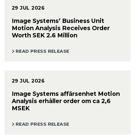
29 JUL 2026
Image Systems’ Business Unit
Motion Analysis Receives Order
Worth SEK 2.6 Million
READ PRESS RELEASE
29 JUL 2026
Image Systems affärsenhet Motion
Analysis erhåller order om ca 2,6
MSEK
READ PRESS RELEASE