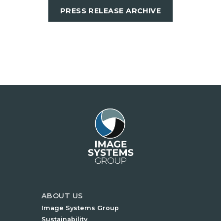
PRESS RELEASE ARCHIVE
ABOUT US
Image Systems Group
Sustainability