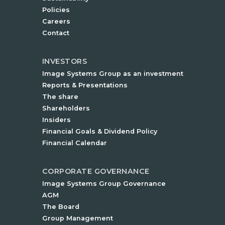
Policies
Careers
Contact
INVESTORS
Image Systems Group as an investment
Reports & Presentations
The share
Shareholders
Insiders
Financial Goals & Dividend Policy
Financial Calendar
CORPORATE GOVERNANCE
Image Systems Group Governance
AGM
The Board
Group Management