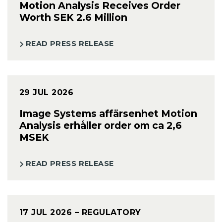
Motion Analysis Receives Order
Worth SEK 2.6 Million
READ PRESS RELEASE
29 JUL 2026
Image Systems affärsenhet Motion
Analysis erhåller order om ca 2,6
MSEK
READ PRESS RELEASE
17 JUL 2026
– REGULATORY