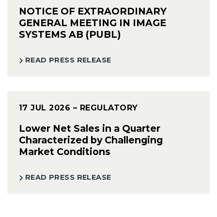
NOTICE OF EXTRAORDINARY
GENERAL MEETING IN IMAGE
SYSTEMS AB (PUBL)
READ PRESS RELEASE
17 JUL 2026
– REGULATORY
Lower Net Sales in a Quarter
Characterized by Challenging
Market Conditions
READ PRESS RELEASE