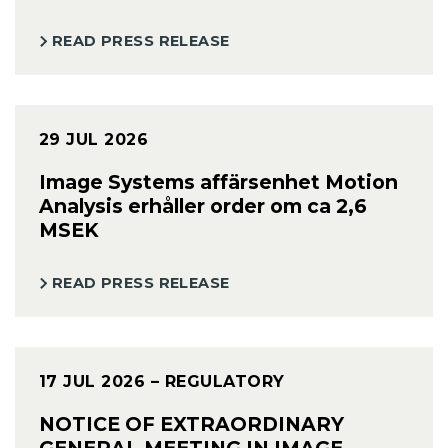
READ PRESS RELEASE
29 JUL 2026
Image Systems affärsenhet Motion
Analysis erhåller order om ca 2,6
MSEK
READ PRESS RELEASE
17 JUL 2026
– REGULATORY
NOTICE OF EXTRAORDINARY
GENERAL MEETING IN IMAGE