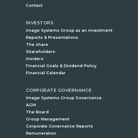
Contact
INVESTORS
Image Systems Group as an investment
Reports & Presentations
The share
Shareholders
Insiders
Financial Goals & Dividend Policy
Financial Calendar
CORPORATE GOVERNANCE
Image Systems Group Governance
AGM
The Board
Group Management
Corporate Governance Reports
Remuneration