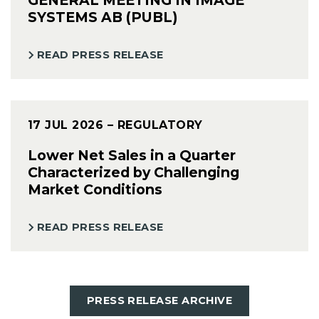
SYSTEMS AB (PUBL)
READ PRESS RELEASE
17 JUL 2026
– REGULATORY
Lower Net Sales in a Quarter
Characterized by Challenging
Market Conditions
READ PRESS RELEASE
PRESS RELEASE ARCHIVE