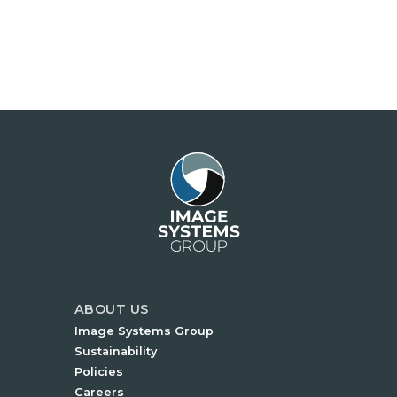
ABOUT US
Image Systems Group
Sustainability
Policies
Careers