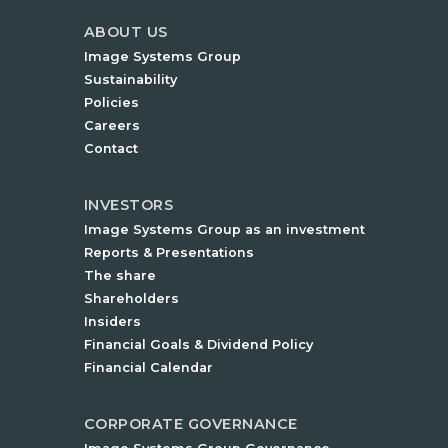
ABOUT US
Image Systems Group
Sustainability
Policies
Careers
Contact
INVESTORS
Image Systems Group as an investment
Reports & Presentations
The share
Shareholders
Insiders
Financial Goals & Dividend Policy
Financial Calendar
CORPORATE GOVERNANCE