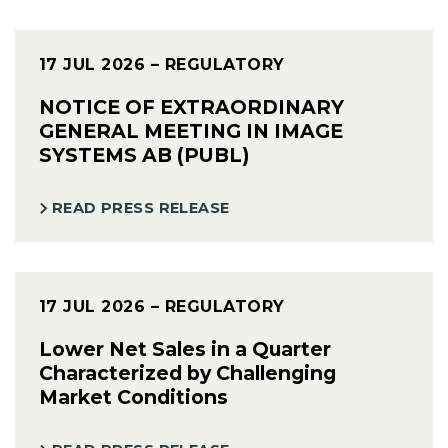
17 JUL 2026
– REGULATORY
NOTICE OF EXTRAORDINARY
GENERAL MEETING IN IMAGE
SYSTEMS AB (PUBL)
READ PRESS RELEASE
17 JUL 2026
– REGULATORY
Lower Net Sales in a Quarter
Characterized by Challenging
Market Conditions