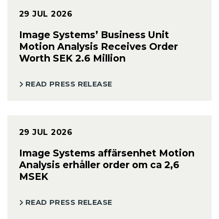
29 JUL 2026
Image Systems’ Business Unit
Motion Analysis Receives Order
Worth SEK 2.6 Million
READ PRESS RELEASE
29 JUL 2026
Image Systems affärsenhet Motion
Analysis erhåller order om ca 2,6
MSEK
READ PRESS RELEASE