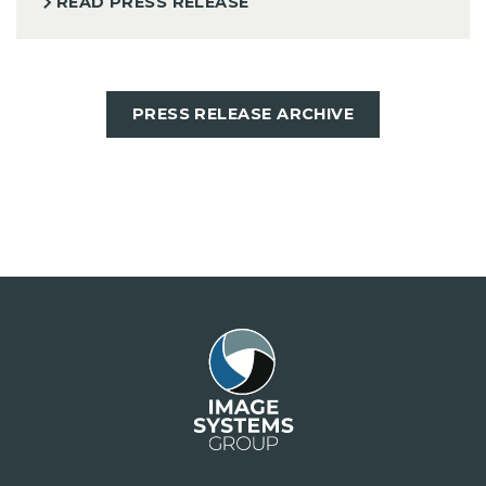
READ PRESS RELEASE
PRESS RELEASE ARCHIVE