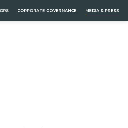
TORS
CORPORATE GOVERNANCE
MEDIA & PRESS