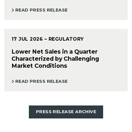
READ PRESS RELEASE
17 JUL 2026
– REGULATORY
Lower Net Sales in a Quarter
Characterized by Challenging
Market Conditions
READ PRESS RELEASE
PRESS RELEASE ARCHIVE