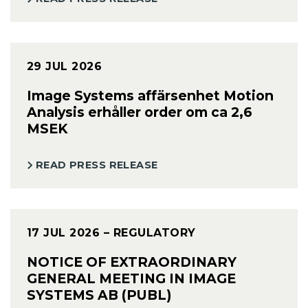
29 JUL 2026
Image Systems affärsenhet Motion
Analysis erhåller order om ca 2,6
MSEK
READ PRESS RELEASE
17 JUL 2026
– REGULATORY
NOTICE OF EXTRAORDINARY
GENERAL MEETING IN IMAGE
SYSTEMS AB (PUBL)