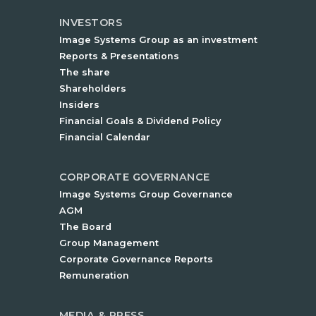
INVESTORS
Image Systems Group as an investment
Reports & Presentations
The share
Shareholders
Insiders
Financial Goals & Dividend Policy
Financial Calendar
CORPORATE GOVERNANCE
Image Systems Group Governance
AGM
The Board
Group Management
Corporate Governance Reports
Remuneration
MEDIA & PRESS