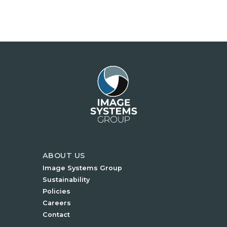
ABOUT US
Image Systems Group
Sustainability
Policies
Careers
Contact