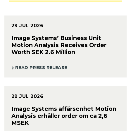
29 JUL 2026
Image Systems’ Business Unit
Motion Analysis Receives Order
Worth SEK 2.6 Million
READ PRESS RELEASE
29 JUL 2026
Image Systems affärsenhet Motion
Analysis erhåller order om ca 2,6
MSEK