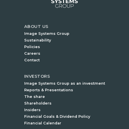
ABOUT US
Image Systems Group
Sustainability
Policies
Careers
Contact
INVESTORS
Image Systems Group as an investment
Reports & Presentations
The share
Shareholders
Insiders
Financial Goals & Dividend Policy
Financial Calendar