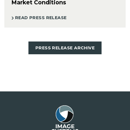
Market Conditions
READ PRESS RELEASE
PRESS RELEASE ARCHIVE