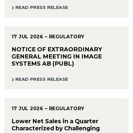
READ PRESS RELEASE
17 JUL 2026
– REGULATORY
NOTICE OF EXTRAORDINARY
GENERAL MEETING IN IMAGE
SYSTEMS AB (PUBL)
READ PRESS RELEASE
17 JUL 2026
– REGULATORY
Lower Net Sales in a Quarter
Characterized by Challenging