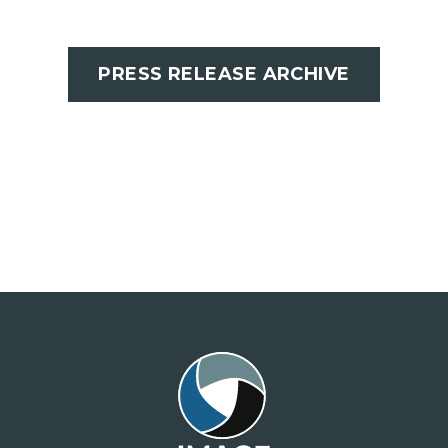
PRESS RELEASE ARCHIVE