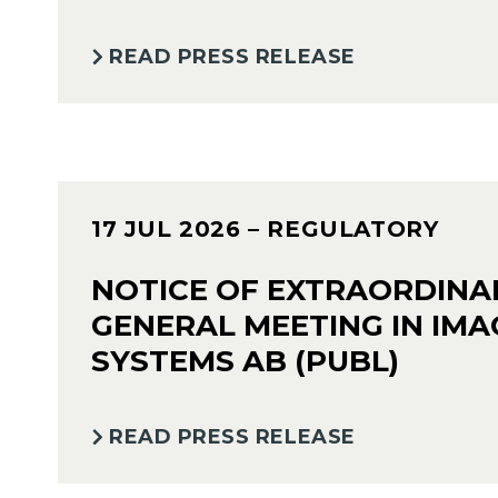
READ PRESS RELEASE
17 JUL 2026
– REGULATORY
NOTICE OF EXTRAORDINA
GENERAL MEETING IN IMA
SYSTEMS AB (PUBL)
READ PRESS RELEASE