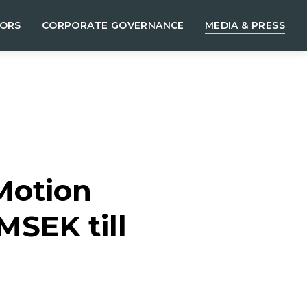
TORS
CORPORATE GOVERNANCE
MEDIA & PRESS
Motion
MSEK till