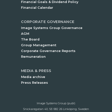
Financial Goals & Dividend Policy
Financial Calendar
CORPORATE GOVERNANCE
Image Systems Group Governance
AGM
The Board
Group Management
Corporate Governance Reports
Remuneration
MEDIA & PRESS
Media archive
Press Releases
Image Systems Group (publ)
Snickaregatan 40, SE-582 26 Linköping, Sweden