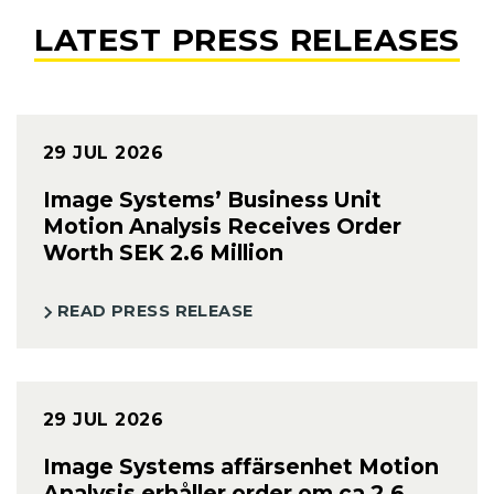
LATEST PRESS RELEASES
29 JUL 2026
Image Systems’ Business Unit
Motion Analysis Receives Order
Worth SEK 2.6 Million
READ PRESS RELEASE
29 JUL 2026
Image Systems affärsenhet Motion
Analysis erhåller order om ca 2,6