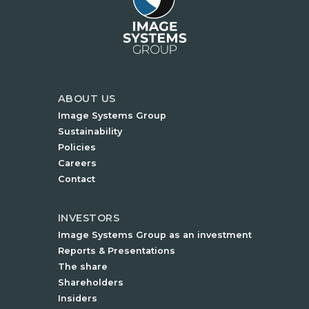
ABOUT US
Image Systems Group
Sustainability
Policies
Careers
Contact
INVESTORS
Image Systems Group as an investment
Reports & Presentations
The share
Shareholders
Insiders