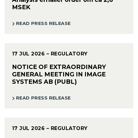
MSEK
READ PRESS RELEASE
17 JUL 2026
– REGULATORY
NOTICE OF EXTRAORDINARY
GENERAL MEETING IN IMAGE
SYSTEMS AB (PUBL)
READ PRESS RELEASE
17 JUL 2026
– REGULATORY