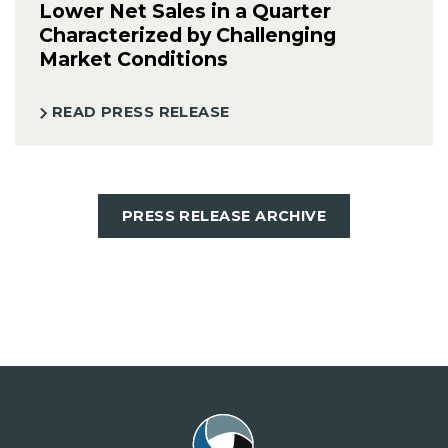
Lower Net Sales in a Quarter
Characterized by Challenging
Market Conditions
READ PRESS RELEASE
PRESS RELEASE ARCHIVE